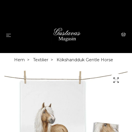
Hem
Textilier
Kökshandduk Gentle Horse