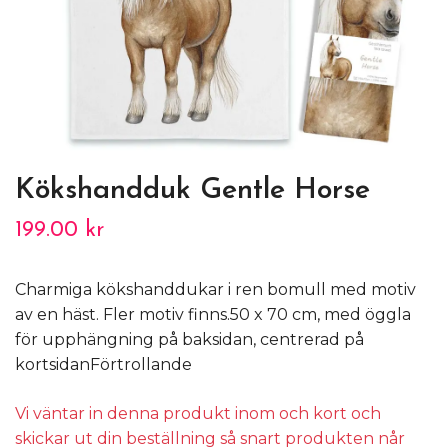
Kökshandduk Gentle Horse
199.00 kr
Charmiga kökshanddukar i ren bomull med motiv
av en häst. Fler motiv finns.50 x 70 cm, med öggla
för upphängning på baksidan, centrerad på
kortsidanFörtrollande
Vi väntar in denna produkt inom och kort och
skickar ut din beställning så snart produkten når