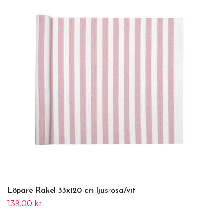
Löpare Rakel 33x120 cm ljusrosa/vit
139.00 kr