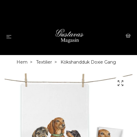
Hem
Textilier
Kökshandduk Doxie Gang