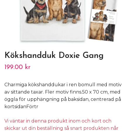
Kökshandduk Doxie Gang
199.00 kr
Charmiga kökshanddukar i ren bomull med motiv
av sittande taxar. Fler motiv finns.50 x 70 cm, med
öggla för upphängning på baksidan, centrerad på
kortsidanFörtr
Vi väntar in denna produkt inom och kort och
skickar ut din beställning så snart produkten når