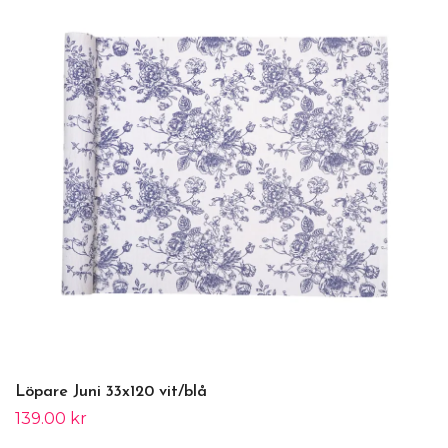
Löpare Juni 33x120 vit/blå
139.00 kr