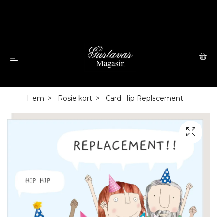
Hem
Rosie kort
Card Hip Replacement