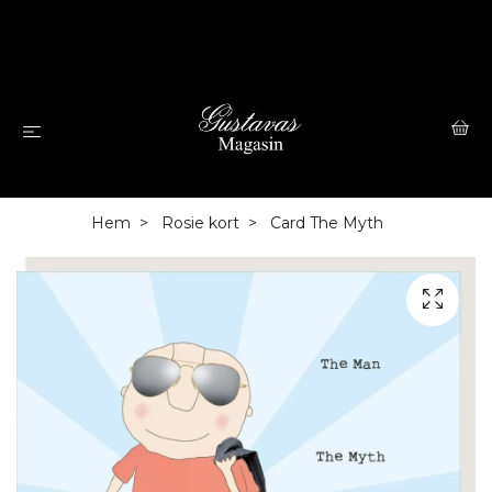
Hem
Rosie kort
Card The Myth