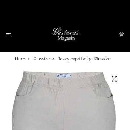
Hem
Plussize
Jazzy capri beige Plussize