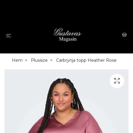
Hem
Plussize
Carbrynja topp Heather Rose