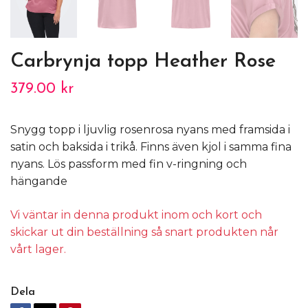
Carbrynja topp Heather Rose
379.00 kr
Snygg topp i ljuvlig rosenrosa nyans med framsida i
satin och baksida i trikå. Finns även kjol i samma fina
nyans. Lös passform med fin v-ringning och
hängande
Vi väntar in denna produkt inom och kort och
skickar ut din beställning så snart produkten når
vårt lager.
Dela