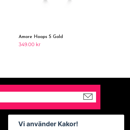
Amore Hoops S Gold
349.00 kr
Sociala medier
Vi använder Kakor!