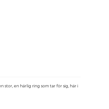
stor, en härlig ring som tar för sig, här i