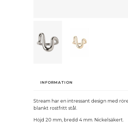
INFORMATION
Stream har en intressant design med rörelse
blankt rostfritt stål.
Höjd 20 mm, bredd 4 mm. Nickelsäkert.