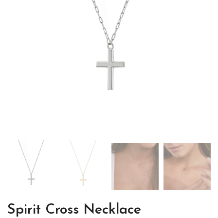
Spirit Cross Necklace