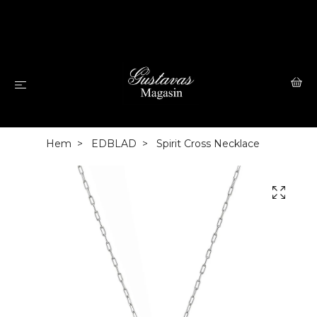
Hem
EDBLAD
Spirit Cross Necklace