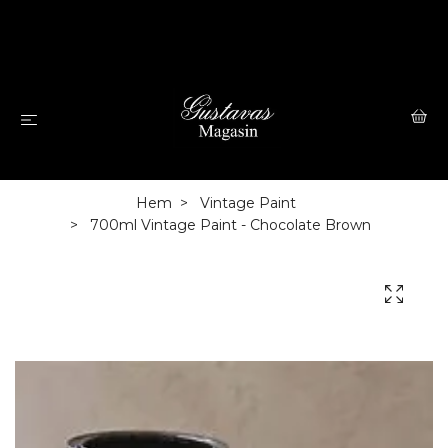
Hem
Vintage Paint
700ml Vintage Paint - Chocolate Brown