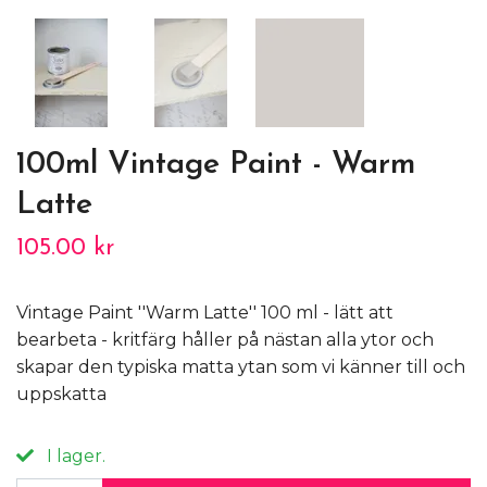
100ml Vintage Paint - Warm
Latte
105.00 kr
Vintage Paint ''Warm Latte'' 100 ml - lätt att
bearbeta - kritfärg håller på nästan alla ytor och
skapar den typiska matta ytan som vi känner till och
uppskatta
I lager.