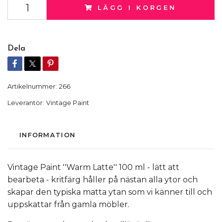
LÄGG I KORGEN
Dela
Artikelnummer:
266
Leverantör:
Vintage Paint
INFORMATION
Vintage Paint ''Warm Latte'' 100 ml - lätt att
bearbeta - kritfärg håller på nästan alla ytor och
skapar den typiska matta ytan som vi känner till och
uppskattar från gamla möbler.