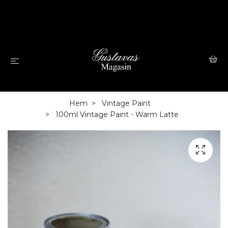
Hem
Vintage Paint
100ml Vintage Paint - Warm Latte