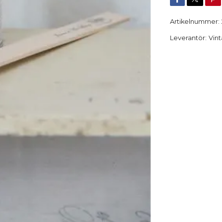
Artikelnummer:
Leverantör:
Vint