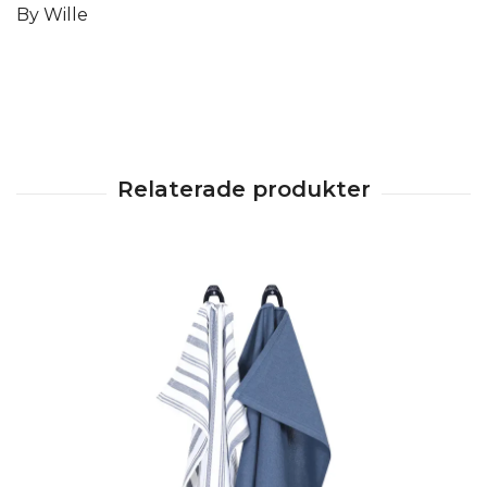
By Wille