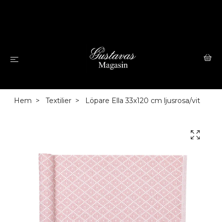
Hem
Textilier
Löpare Ella 33x120 cm ljusrosa/vit