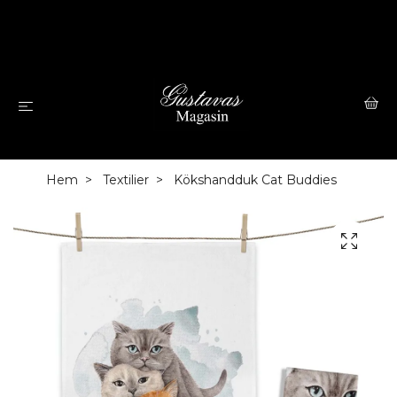
Hem
Textilier
Kökshandduk Cat Buddies