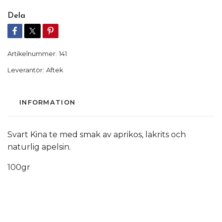
Dela
Artikelnummer:
141
Leverantör:
Aftek
INFORMATION
Svart Kina te med smak av aprikos, lakrits och
naturlig apelsin.
100gr