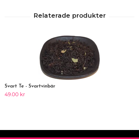
Svart Te - Svartvinbär
49.00 kr