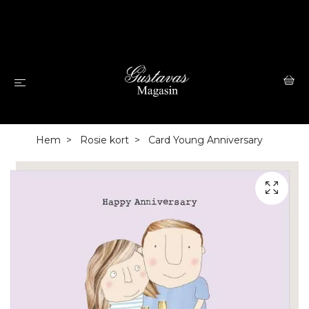
Hem
Rosie kort
Card Young Anniversary