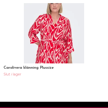
Carolivera klänning Plussize
Slut i lager