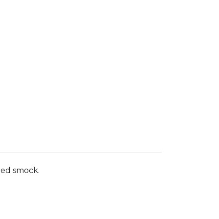
 med smock.