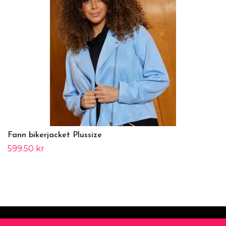
Fann bikerjacket Plussize
599.50 kr