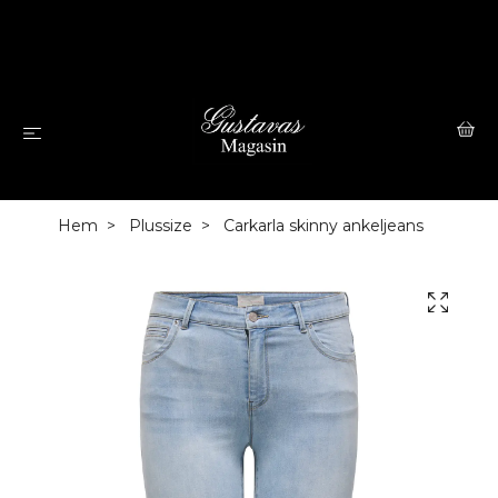
Hem
Plussize
Carkarla skinny ankeljeans