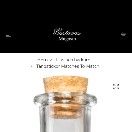
Hem
Ljus och badrum
Tändstickor Matches To Match