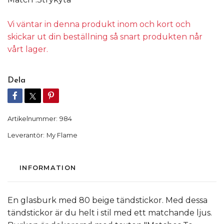
Vi väntar in denna produkt inom och kort och
skickar ut din beställning så snart produkten når
vårt lager.
Dela
Artikelnummer:
984
Leverantör:
My Flame
INFORMATION
En glasburk med 80 beige tändstickor. Med dessa
tändstickor är du helt i stil med ett matchande ljus.