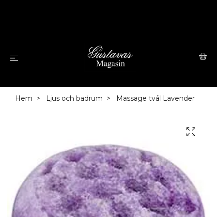
Hem
Ljus och badrum
Massage tvål Lavender