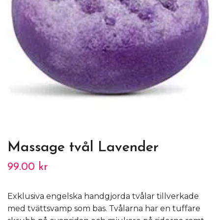
Massage tvål Lavender
99.00 kr
Exklusiva engelska handgjorda tvålar tillverkade
med tvättsvamp som bas. Tvålarna har en tuffare