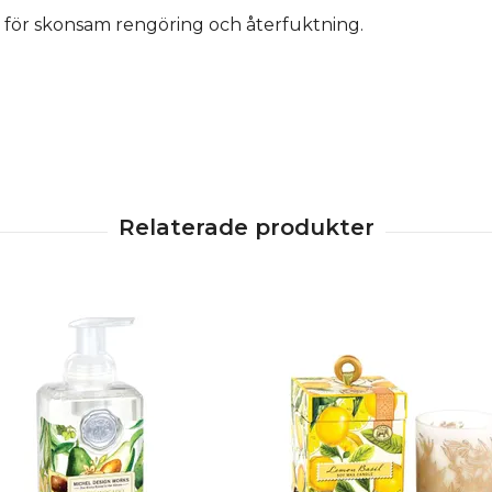
 för skonsam rengöring och återfuktning.