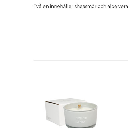
Tvålen innehåller sheasmör och aloe vera