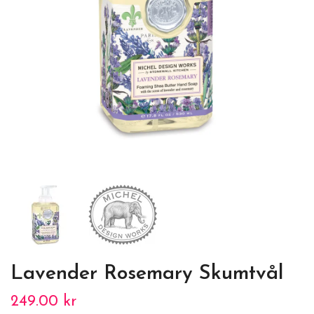
Lavender Rosemary Skumtvål
249.00 kr