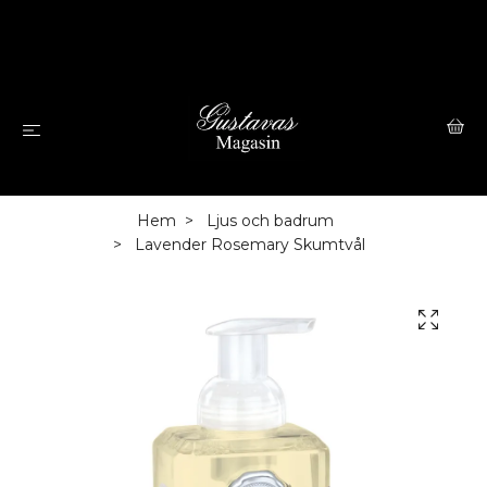
Hem
Ljus och badrum
Lavender Rosemary Skumtvål