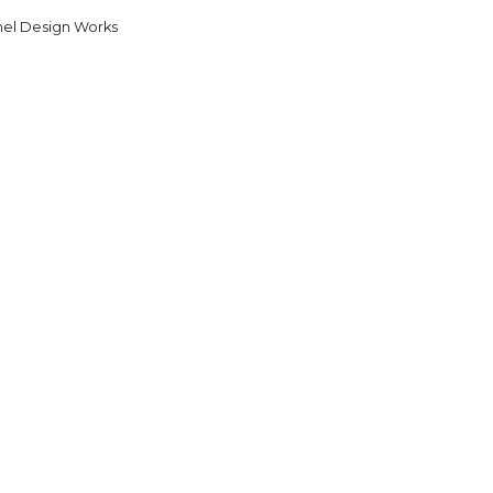
hel Design Works