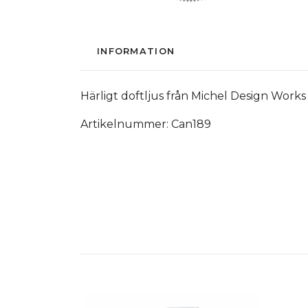
INFORMATION
Härligt doftljus från Michel Design Wor
Artikelnummer: Can189