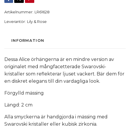
Artikelnummer:
LR61628
Leverantör:
Lily & Rose
INFORMATION
Dessa Alice örhängerna är en mindre version av
originalet med mångfacetterade Swarovski-
kristaller som reflekterar ljuset vackert. Bär dem för
en diskret elegans till din vardagliga look.
Förgylld mässing
Längd: 2 cm
Alla smyckerna är handgjorda i mässing med
Swarovski kristaller eller kubisk zirkonia.