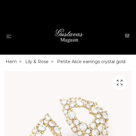
Hem
Lily & Rose
Petite Alice earrings crystal gold