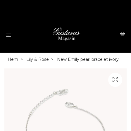
Hem
Lily & Rose
New Emily pearl bracelet ivory