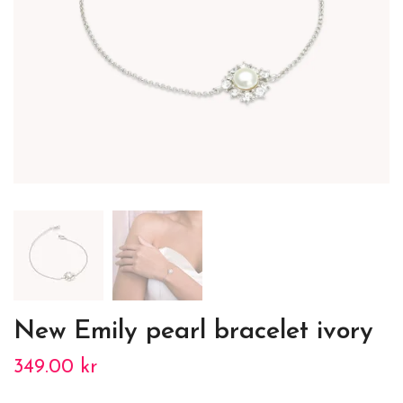
New Emily pearl bracelet ivory
349.00 kr