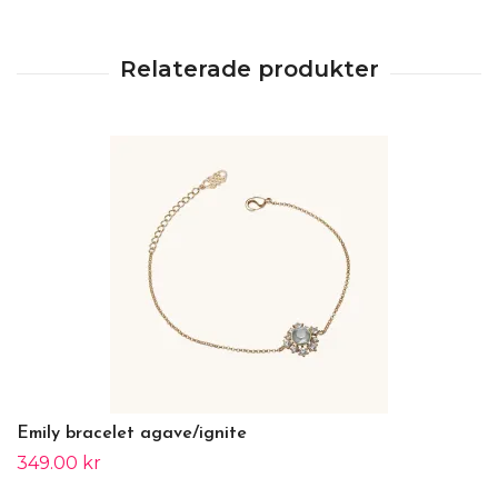
Emily bracelet agave/ignite
349.00 kr