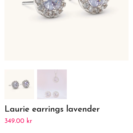
Laurie earrings lavender
349.00 kr