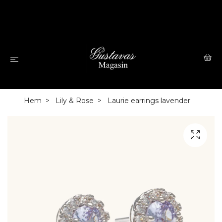
Hem
Lily & Rose
Laurie earrings lavender