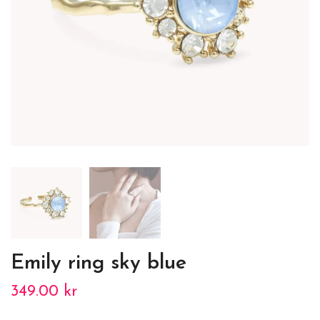
Emily ring sky blue
349.00 kr