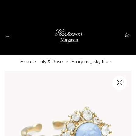
Hem
Lily & Rose
Emily ring sky blue