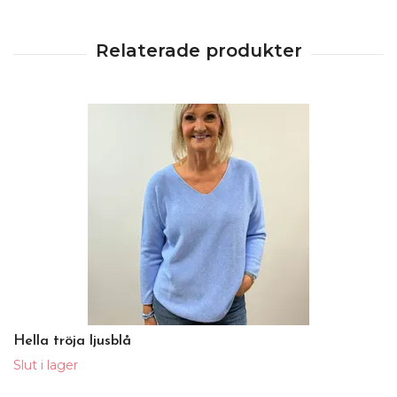
Hella tröja ljusblå
Slut i lager