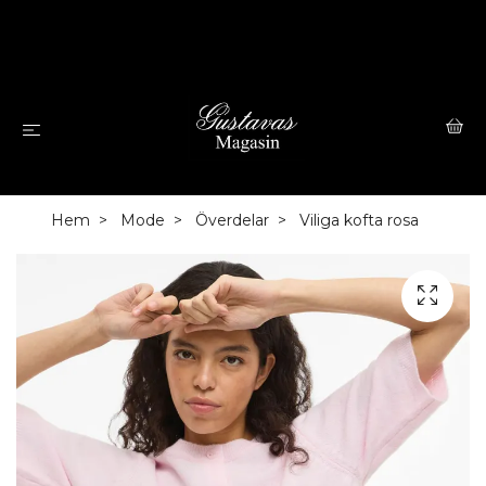
Hem
Mode
Överdelar
Viliga kofta rosa