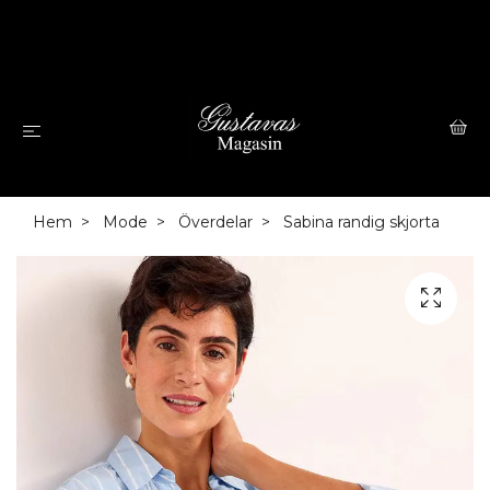
Hem
Mode
Överdelar
Sabina randig skjorta