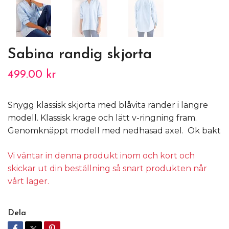
Sabina randig skjorta
499.00 kr
Snygg klassisk skjorta med blåvita ränder i längre
modell. Klassisk krage och lätt v-ringning fram.
Genomknäppt modell med nedhasad axel. Ok bakt
Vi väntar in denna produkt inom och kort och
skickar ut din beställning så snart produkten når
vårt lager.
Dela