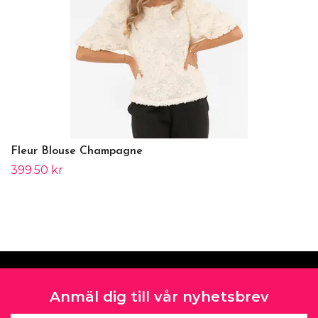
Fleur Blouse Champagne
399.50 kr
Anmäl dig till vår nyhetsbrev