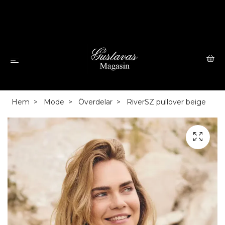
Hem
Mode
Överdelar
RiverSZ pullover beige