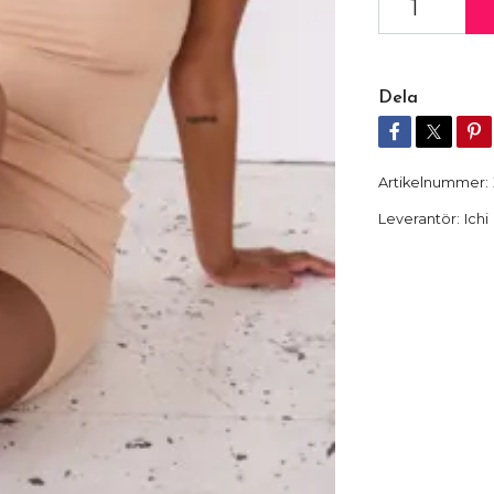
Dela
Artikelnummer:
Leverantör:
Ichi