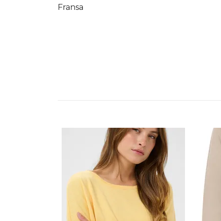
Fransa