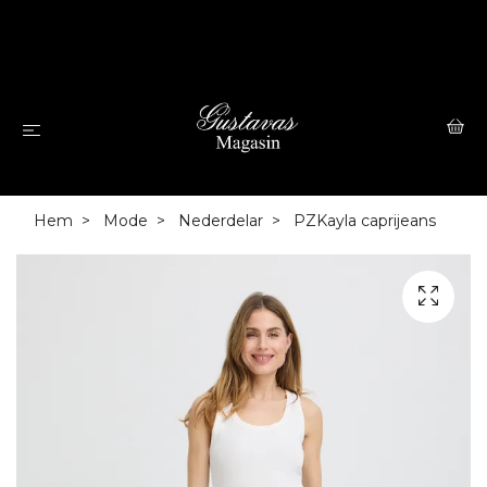
Hem
Mode
Nederdelar
PZKayla caprijeans