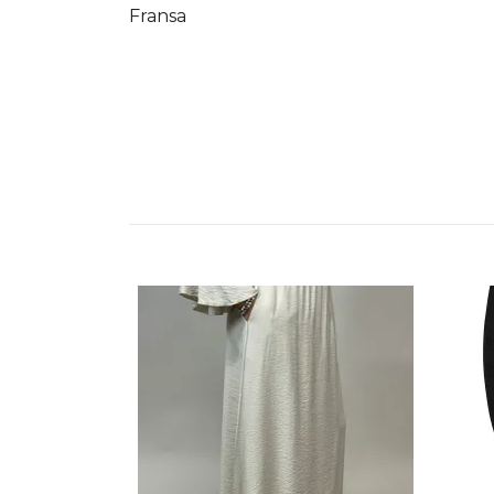
Fransa