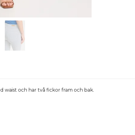
mid waist och har två fickor fram och bak.