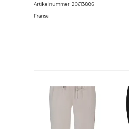
Artikelnummer: 20613886
Fransa