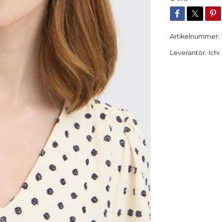
Artikelnummer:
Leverantör:
Ichi