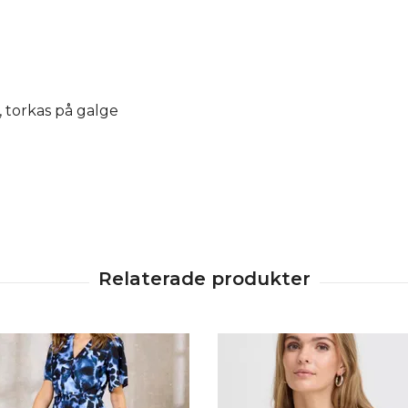
, torkas på galge