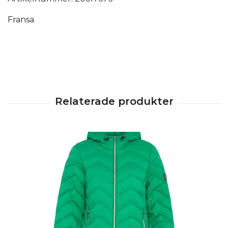
Fransa