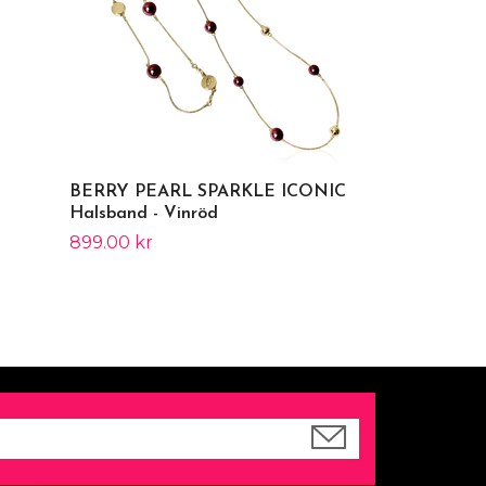
BERRY PEARL SPARKLE ICONIC
Halsband - Vinröd
899.00 kr