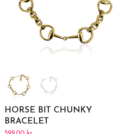
HORSE BIT CHUNKY
BRACELET
599.00 kr