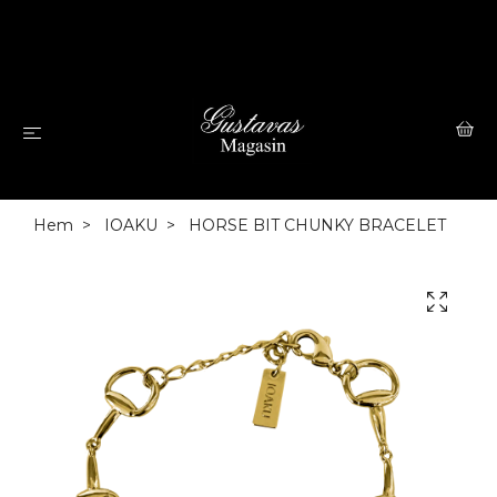
Hem
IOAKU
HORSE BIT CHUNKY BRACELET