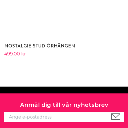
NOSTALGIE STUD ÖRHÄNGEN
499.00 kr
Anmäl dig till vår nyhetsbrev