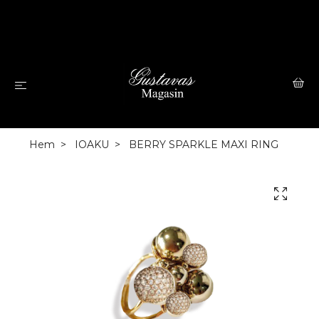
Hem
IOAKU
BERRY SPARKLE MAXI RING