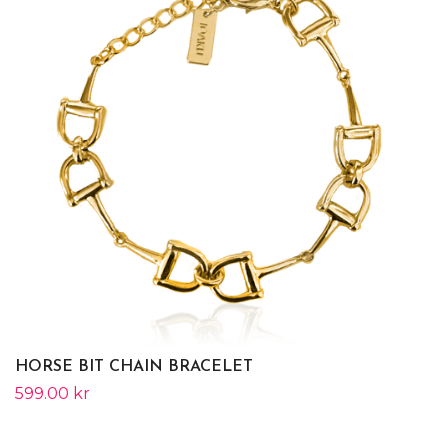
HORSE BIT CHAIN BRACELET
599.00 kr