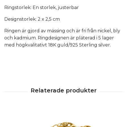
Ringstorlek: En storlek, justerbar
Designstorlek: 2 x 2,5 cm
Ringen är gjord av mässing och är fri från nickel, bly
och kadmium. Ringdesignen är pläterad i 5 lager
med högkvalitativt 18K guld/925 Sterling silver.