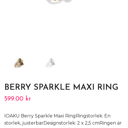
BERRY SPARKLE MAXI RING
599.00 kr
IOAKU Berry Sparkle Maxi RingRingstorlek: En
storlek, justerbarDesignstorlek: 2 x 2,5 cmRingen är