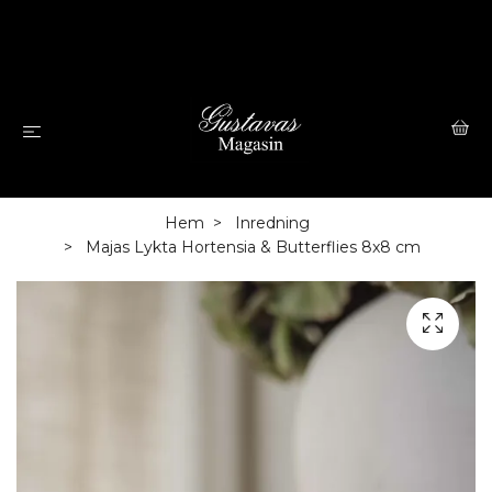
Hem
Inredning
Majas Lykta Hortensia & Butterflies 8x8 cm