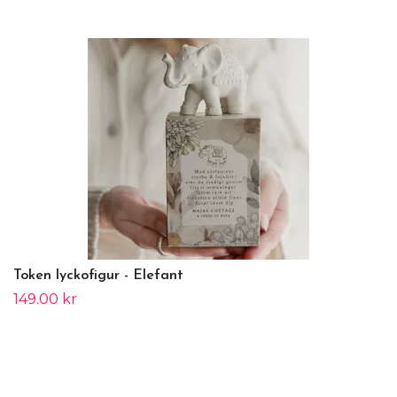
Token lyckofigur - Elefant
149.00 kr