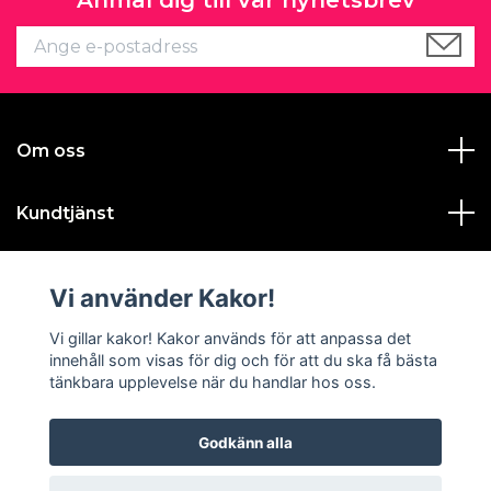
Om oss
Kundtjänst
Läs mer
Vi använder Kakor!
Sociala medier
Vi gillar kakor! Kakor används för att anpassa det
innehåll som visas för dig och för att du ska få bästa
tänkbara upplevelse när du handlar hos oss.
Godkänn alla
© 2026 Gustavas Magasin