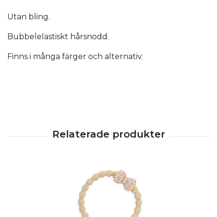
Utan bling.
Bubbelelastiskt hårsnodd.
Finns i många färger och alternativ.