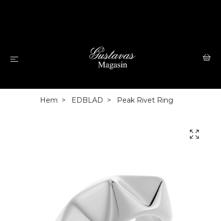
Hem
EDBLAD
Peak Rivet Ring