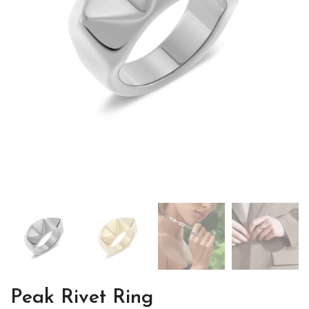
Peak Rivet Ring