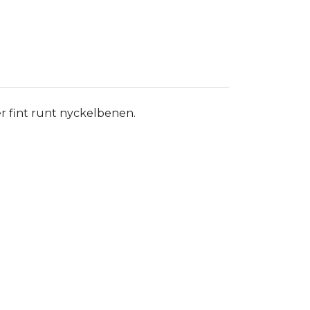
er fint runt nyckelbenen.