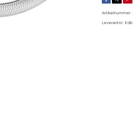
Artikelnummer:
Leverantör:
Edb