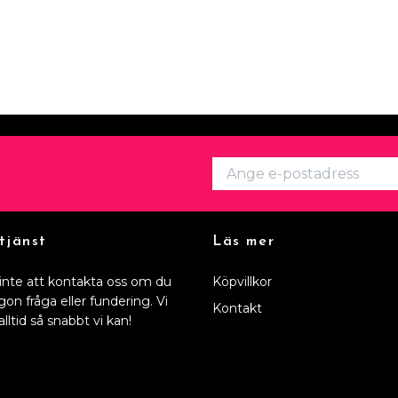
tjänst
Läs mer
inte att kontakta oss om du
Köpvillkor
gon fråga eller fundering. Vi
Kontakt
alltid så snabbt vi kan!