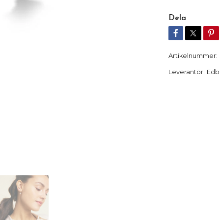
Dela
Artikelnummer:
Leverantör:
Edb