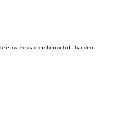
måste i smyckesgarderoben och du bär dem