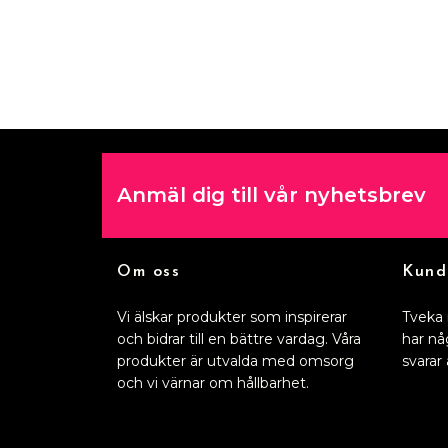
Anmäl dig till vår nyhetsbrev
Om oss
Kund
Vi älskar produkter som inspirerar
Tveka 
och bidrar till en bättre vardag. Våra
har nå
produkter är utvalda med omsorg
svarar 
och vi värnar om hållbarhet.