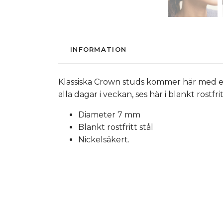
INFORMATION
Klassiska Crown studs kommer här med en 
alla dagar i veckan, ses här i blankt rost
Diameter 7 mm
Blankt rostfritt stål
Nickelsäkert.