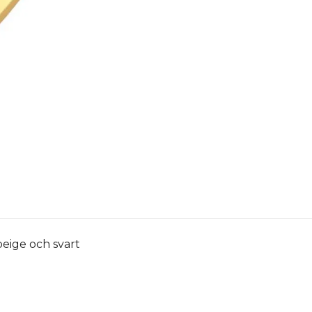
beige och svart