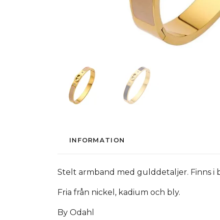
INFORMATION
Stelt armband med gulddetaljer. Finns i 
Fria från nickel, kadium och bly.
By Odahl