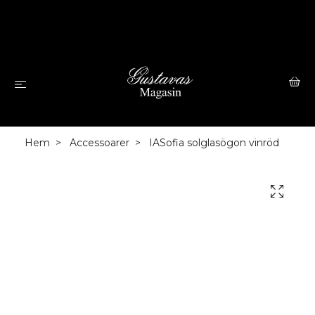
Hem
Accessoarer
IASofia solglasögon vinröd